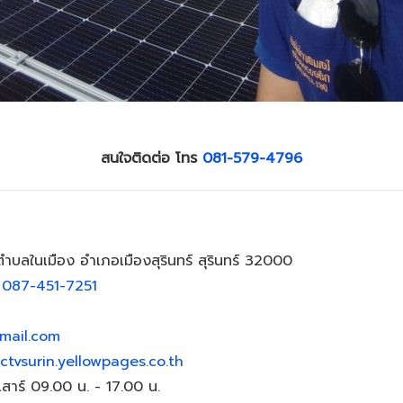
สนใจติดต่อ โทร
081-579-4796
บลในเมือง อำเภอเมืองสุรินทร์ สุรินทร์ 32000
,
087-451-7251
ail.com
ctvsurin.yellowpages.co.th
นเสาร์ 09.00 น. - 17.00 น.