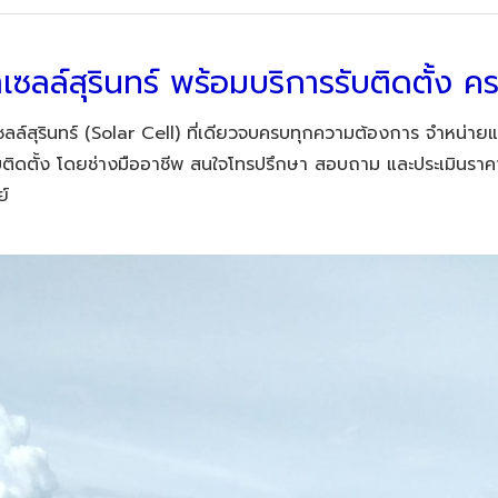
าเซลล์สุรินทร์ พร้อมบริการรับติดตั้ง 
เซลล์สุรินทร์ (Solar Cell) ที่เดียวจบครบทุกความต้องการ จำหน่าย
บติดตั้ง โดยช่างมืออาชีพ สนใจโทรปรึกษา สอบถาม และประเมินราคา
ย์