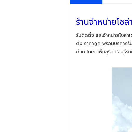
ร้านจำหน่ายโซล่
รับติดตั้ง และจำหน่ายโซล่า
ตั้ง
ราคาถูก พร้อมบริการรั
ด่วน ในเขตพื้นสุรินทร์ บุรีรัม