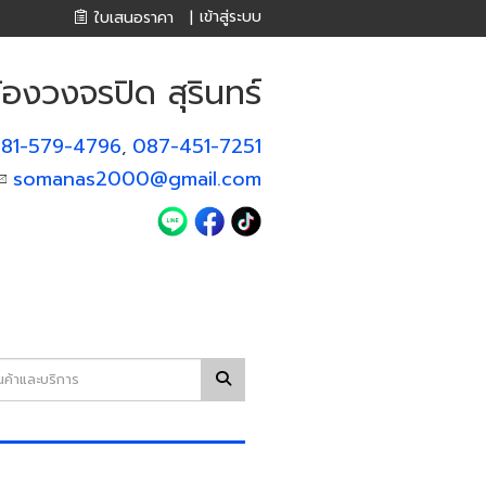
เข้าสู่ระบบ
ใบเสนอราคา
|
องวงจรปิด สุรินทร์
81-579-4796
087-451-7251
,
somanas2000@gmail.com