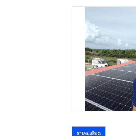
รายละเอียด