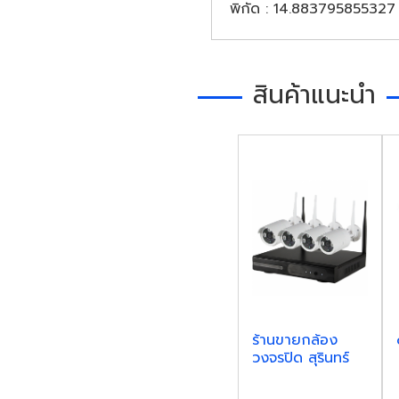
พิกัด
: 14.883795855327 
สินค้าแนะนำ
ร้านขายกล้อง
วงจรปิด สุรินทร์