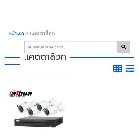
»
แคตตาล็อก
หน้าแรก
แคตตาล็อก