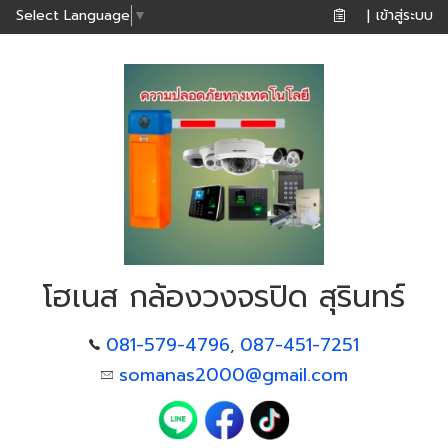
เข้าสู่ระบบ
Select Language
▼
|
โฮเนส กล้องวงจรปิด สุรินทร์
081-579-4796
087-451-7251
,
somanas2000@gmail.com