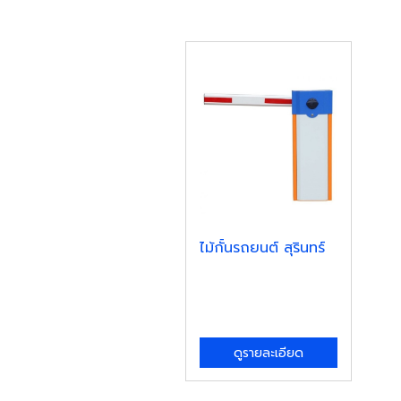
ไม้กั้นรถยนต์ สุรินทร์
ดูรายละเอียด