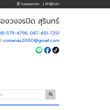
เข้าสู่ระบบ
ใบเสนอราคา
|
องวงจรปิด สุรินทร์
81-579-4796
087-451-7251
,
somanas2000@gmail.com